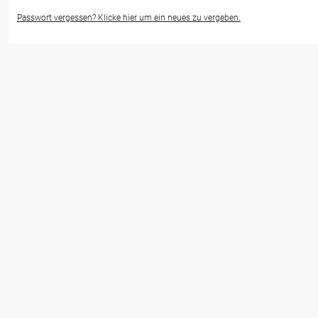
Passwort vergessen? Klicke hier um ein neues zu vergeben.