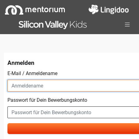
Anmelden
E-Mail / Anmeldename
Passwort für Dein Bewerbungskonto